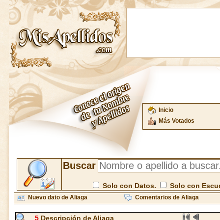
Inicio
Más Votados
Buscar
Solo con Datos.
Solo con Escu
Nuevo dato de Aliaga
Comentarios de Aliaga
5
Descripción de Aliaga