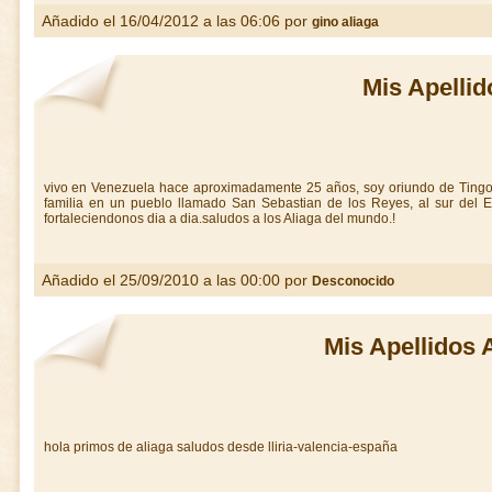
Añadido el 16/04/2012 a las 06:06 por
gino aliaga
Mis Apellid
vivo en Venezuela hace aproximadamente 25 años, soy oriundo de Tingo 
familia en un pueblo llamado San Sebastian de los Reyes, al sur del 
fortaleciendonos dia a dia.saludos a los Aliaga del mundo.!
Añadido el 25/09/2010 a las 00:00 por
Desconocido
Mis Apellidos 
hola primos de aliaga saludos desde lliria-valencia-españa