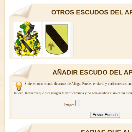
OTROS ESCUDOS DEL AP
AÑADIR ESCUDO DEL AP
Si tienes otro escudo de armas de Aliaga. Puedes enviarlo y verificaremos cua
la web. Recuerda que esta imagen la verificaremos y no será añadida si no es un escu
Imagen: