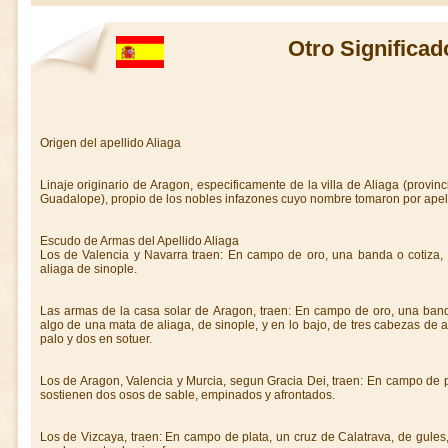
Otro Significad
Origen del apellido Aliaga
Linaje originario de Aragon, especificamente de la villa de Aliaga (provinci
Guadalope), propio de los nobles infazones cuyo nombre tomaron por apelli
Escudo de Armas del Apellido Aliaga
Los de Valencia y Navarra traen: En campo de oro, una banda o cotiza, 
aliaga de sinople.
Las armas de la casa solar de Aragon, traen: En campo de oro, una ban
algo de una mata de aliaga, de sinople, y en lo bajo, de tres cabezas de
palo y dos en sotuer.
Los de Aragon, Valencia y Murcia, segun Gracia Dei, traen: En campo de p
sostienen dos osos de sable, empinados y afrontados.
Los de Vizcaya, traen: En campo de plata, un cruz de Calatrava, de gules