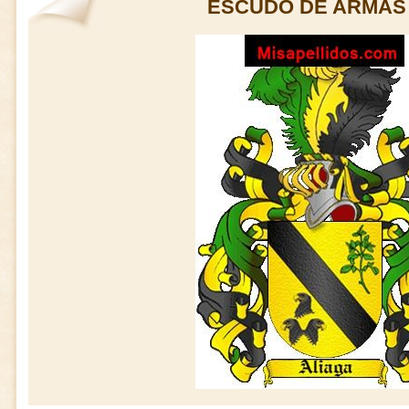
ESCUDO DE ARMAS 