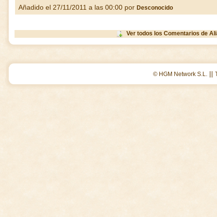
Añadido el 27/11/2011 a las 00:00 por
Desconocido
Ver todos los Comentarios de Al
||
© HGM Network S.L.