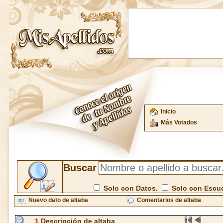
Inicio
Más Votados
Buscar
Solo con Datos.
Solo con Escu
Nuevo dato de altaba
Comentarios de altaba
1
Descripción de altaba