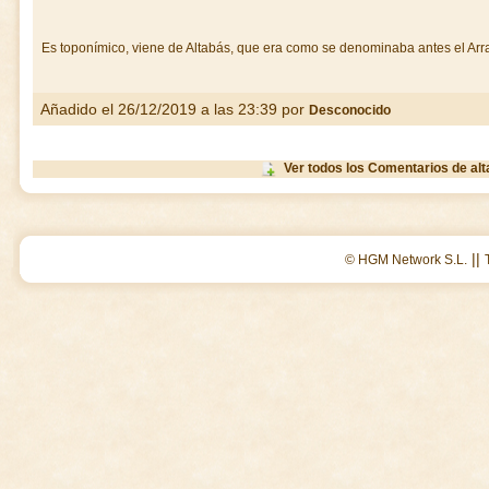
Es toponímico, viene de Altabás, que era como se denominaba antes el Arr
Añadido el 26/12/2019 a las 23:39 por
Desconocido
Ver todos los Comentarios de al
||
© HGM Network S.L.