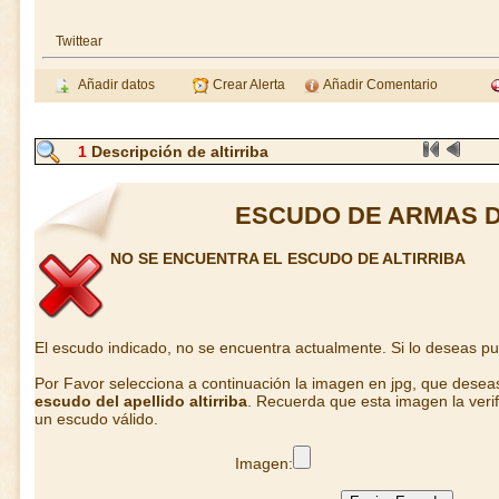
Twittear
Añadir datos
Crear Alerta
Añadir Comentario
1
Descripción de altirriba
ESCUDO DE ARMAS D
NO SE ENCUENTRA EL ESCUDO DE ALTIRRIBA
El escudo indicado, no se encuentra actualmente. Si lo deseas p
Por Favor selecciona a continuación la imagen en jpg, que desea
escudo del apellido altirriba
. Recuerda que esta imagen la veri
un escudo válido.
Imagen: