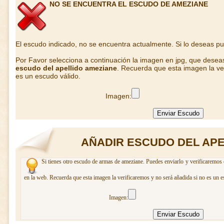
NO SE ENCUENTRA EL ESCUDO DE AMEZIANE
El escudo indicado, no se encuentra actualmente. Si lo deseas p
Por Favor selecciona a continuación la imagen en jpg, que desea
escudo del apellido ameziane
. Recuerda que esta imagen la ve
es un escudo válido.
Imagen:
AÑADIR ESCUDO DEL APE
Si tienes otro escudo de armas de ameziane. Puedes enviarlo y verificaremos 
en la web. Recuerda que esta imagen la verificaremos y no será añadida si no es un e
Imagen: