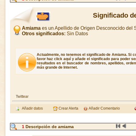
Significado 
Amiama
es un Apellido de Origen Desconocido del
Otros significados:
Sin Datos
Actualmente, no tenemos el significado de Amiama. Si c
favor haz click aquí y añade el significado para poder 
resultados en el buscador de nombres, apellidos, ordene
más grande de Internet.
Twittear
Añadir datos
Crear Alerta
Añadir Comentario
1
Descripción de amiama