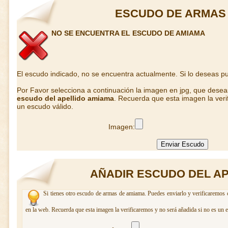
ESCUDO DE ARMAS
NO SE ENCUENTRA EL ESCUDO DE AMIAMA
El escudo indicado, no se encuentra actualmente. Si lo deseas 
Por Favor selecciona a continuación la imagen en jpg, que dese
escudo del apellido amiama
. Recuerda que esta imagen la veri
un escudo válido.
Imagen:
AÑADIR ESCUDO DEL A
Si tienes otro escudo de armas de amiama. Puedes enviarlo y verificaremos c
en la web. Recuerda que esta imagen la verificaremos y no será añadida si no es un 