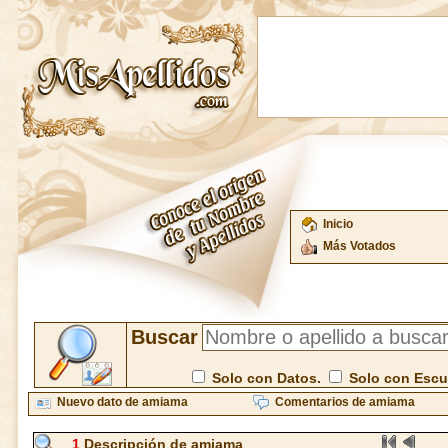
Inicio
Más Votados
Buscar
Solo con Datos.
Solo con Esc
Nuevo dato de amiama
Comentarios de amiama
1
Descripción de amiama