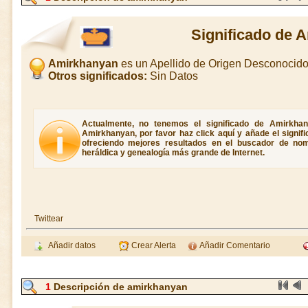
Significado de 
Amirkhanyan
es un Apellido de Origen Desconocid
Otros significados:
Sin Datos
Actualmente, no tenemos el significado de Amirkhan
Amirkhanyan, por favor haz click aquí y añade el signif
ofreciendo mejores resultados en el buscador de nombr
heráldica y genealogía más grande de Internet.
Twittear
Añadir datos
Crear Alerta
Añadir Comentario
1
Descripción de amirkhanyan