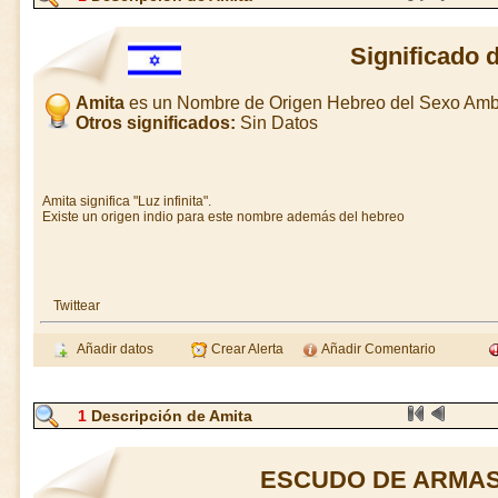
Significado 
Amita
es un Nombre de Origen Hebreo del Sexo Am
Otros significados:
Sin Datos
Amita significa "Luz infinita".
Existe un origen indio para este nombre además del hebreo
Twittear
Añadir datos
Crear Alerta
Añadir Comentario
1
Descripción de Amita
ESCUDO DE ARMAS