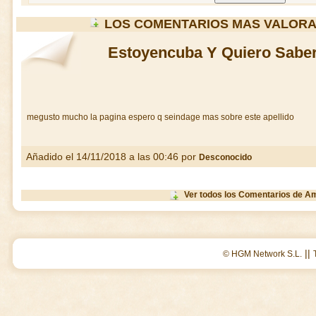
LOS COMENTARIOS MAS VALORA
Estoyencuba Y Quiero Sabe
megusto mucho la pagina espero q seindage mas sobre este apellido
Añadido el 14/11/2018 a las 00:46 por
Desconocido
Ver todos los Comentarios de Am
||
© HGM Network S.L.