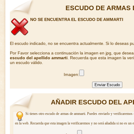
ESCUDO DE ARMAS 
NO SE ENCUENTRA EL ESCUDO DE AMMARTI
El escudo indicado, no se encuentra actualmente. Si lo deseas 
Por Favor selecciona a continuación la imagen en jpg, que dese
escudo del apellido ammarti
. Recuerda que esta imagen la veri
un escudo válido.
Imagen:
AÑADIR ESCUDO DEL AP
Si tienes otro escudo de armas de ammarti. Puedes enviarlo y verificaremos 
en la web. Recuerda que esta imagen la verificaremos y no será añadida si no es un 