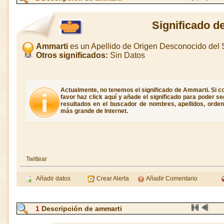
Significado d
Ammarti
es un Apellido de Origen Desconocido del
Otros significados:
Sin Datos
Actualmente, no tenemos el significado de Ammarti. Si c
favor haz click aquí y añade el significado para poder 
resultados en el buscador de nombres, apellidos, ordene
más grande de Internet.
Twittear
Añadir datos
Crear Alerta
Añadir Comentario
1
Descripción de ammarti