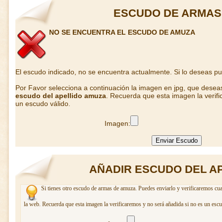
ESCUDO DE ARMAS
NO SE ENCUENTRA EL ESCUDO DE AMUZA
El escudo indicado, no se encuentra actualmente. Si lo deseas p
Por Favor selecciona a continuación la imagen en jpg, que desea
escudo del apellido amuza
. Recuerda que esta imagen la verifi
un escudo válido.
Imagen:
AÑADIR ESCUDO DEL A
Si tienes otro escudo de armas de amuza. Puedes enviarlo y verificaremos cua
la web. Recuerda que esta imagen la verificaremos y no será añadida si no es un escu