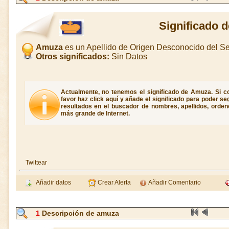
Significado 
Amuza
es un Apellido de Origen Desconocido del 
Otros significados:
Sin Datos
Actualmente, no tenemos el significado de Amuza. Si c
favor haz click aquí y añade el significado para poder s
resultados en el buscador de nombres, apellidos, ordene
más grande de Internet.
Twittear
Añadir datos
Crear Alerta
Añadir Comentario
1
Descripción de amuza