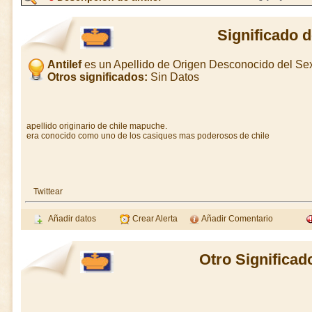
Significado d
Antilef
es un Apellido de Origen Desconocido del S
Otros significados:
Sin Datos
apellido originario de chile mapuche.
era conocido como uno de los casiques mas poderosos de chile
Twittear
Añadir datos
Crear Alerta
Añadir Comentario
Otro Significado