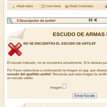
Añadir datos
Crear Alerta
Añadir Comentario
3
Descripción de antilef
ESCUDO DE ARMAS 
NO SE ENCUENTRA EL ESCUDO DE ANTILEF
El escudo indicado, no se encuentra actualmente. Si lo deseas p
Por Favor selecciona a continuación la imagen en jpg, que desea
escudo del apellido antilef
. Recuerda que esta imagen la verifi
un escudo válido.
Imagen: