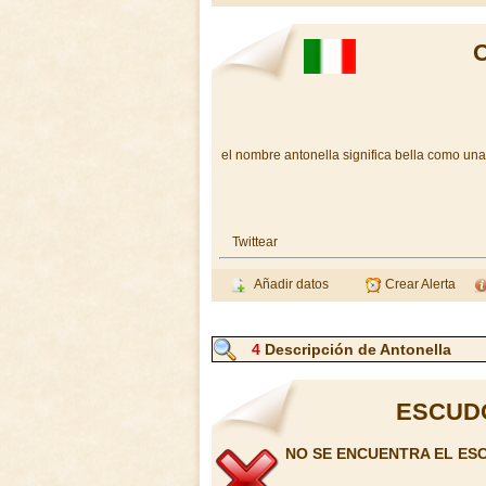
O
el nombre antonella significa bella como una 
Twittear
Añadir datos
Crear Alerta
4
Descripción de Antonella
ESCUD
NO SE ENCUENTRA EL ES