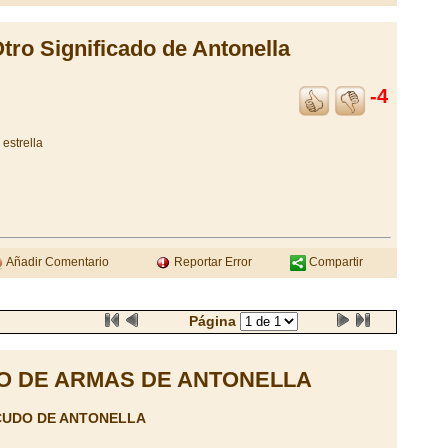
tro Significado de Antonella
-4
estrella
Añadir Comentario
Reportar Error
Compartir
Página
O DE ARMAS DE ANTONELLA
CUDO DE ANTONELLA