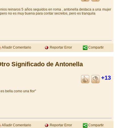
onios reinaros 5 años seguidos en roma , antonella destaca a una mujer
al, pero no es muy buena para contar secretos, pero es tranquila
Añadir Comentario
Reportar Error
Compartir
tro Significado de Antonella
+13
e es bella como una flor"
Añadir Comentario
Reportar Error
Compartir