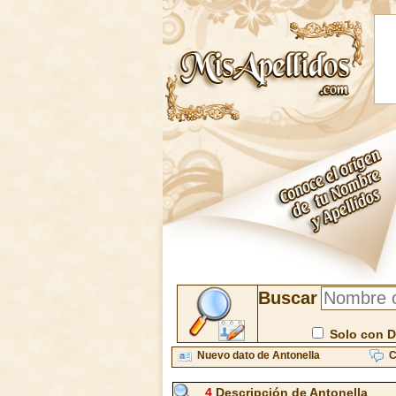
Buscar
Solo con D
Nuevo dato de Antonella
C
4
Descripción de Antonella