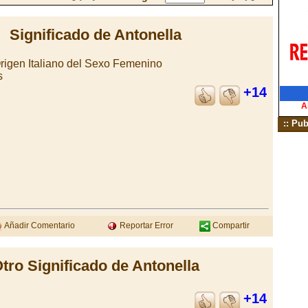
Significado de Antonella
igen Italiano del Sexo Femenino
s
+14
A
:: Pub
Añadir Comentario
Reportar Error
Compartir
tro Significado de Antonella
+14