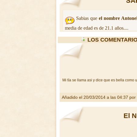
SA
Sabias que
el nombre Antonel
media de edad es de 21.1 años....
LOS COMENTARIO
Mi tía se llama asi y dice que es bella como 
Añadido el 20/03/2014 a las 04:37 por
El N