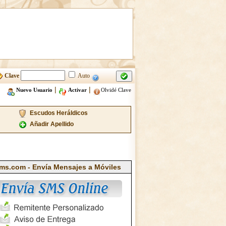
Clave
Auto
|
|
Nuevo Usuario
Activar
Olvidé Clave
Escudos Heráldicos
Añadir Apellido
ms.com - Envía Mensajes a Móviles