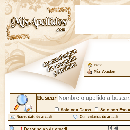
Inicio
Más Votados
Buscar
Solo con Datos.
Solo con Escu
Nuevo dato de arcadi
Comentarios de arcadi
1
Descripción de arcadi