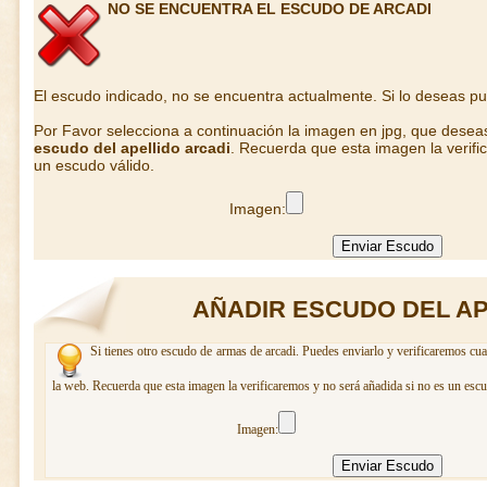
NO SE ENCUENTRA EL ESCUDO DE ARCADI
El escudo indicado, no se encuentra actualmente. Si lo deseas p
Por Favor selecciona a continuación la imagen en jpg, que desea
escudo del apellido arcadi
. Recuerda que esta imagen la verifi
un escudo válido.
Imagen:
AÑADIR ESCUDO DEL AP
Si tienes otro escudo de armas de arcadi. Puedes enviarlo y verificaremos cua
la web. Recuerda que esta imagen la verificaremos y no será añadida si no es un escu
Imagen: