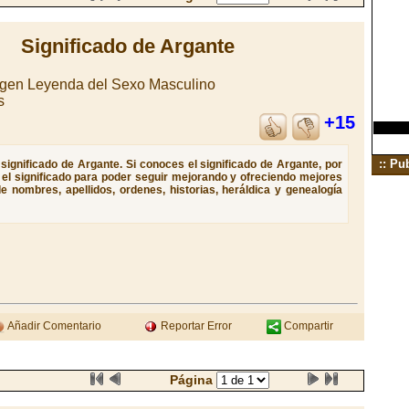
Significado de Argante
gen Leyenda del Sexo Masculino
s
+15
:: Pu
significado de Argante. Si conoces el significado de Argante, por
e el significado para poder seguir mejorando y ofreciendo mejores
e nombres, apellidos, ordenes, historias, heráldica y genealogía
Añadir Comentario
Reportar Error
Compartir
Página