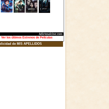
Ver los últimos Estrenos de Películas
blicidad de MIS APELLIDOS