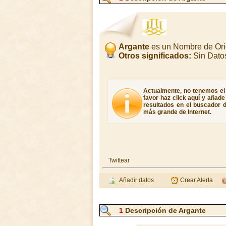
Argante
es un Nombre de Ori
Otros significados:
Sin Dato
Actualmente, no tenemos el 
favor haz click aquí y añad
resultados en el buscador d
más grande de Internet.
Twittear
Añadir datos
Crear Alerta
1
Descripción de Argante