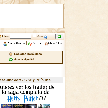
Clave
Auto
|
|
Nuevo Usuario
Activar
Olvidé Clave
Escudos Heráldicos
Añadir Apellido
osalcine.com - Cine y Películas