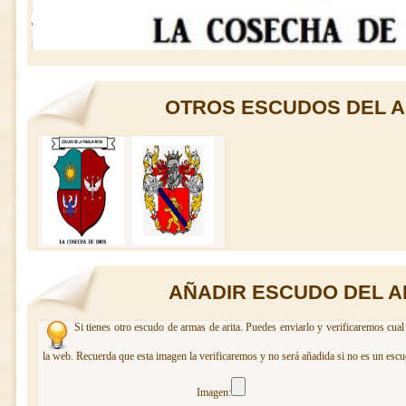
OTROS ESCUDOS DEL A
AÑADIR ESCUDO DEL A
Si tienes otro escudo de armas de arita. Puedes enviarlo y verificaremos cual
la web. Recuerda que esta imagen la verificaremos y no será añadida si no es un escu
Imagen: