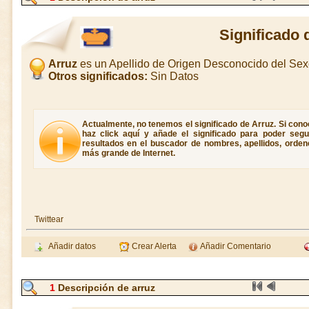
Significado 
Arruz
es un Apellido de Origen Desconocido del Se
Otros significados:
Sin Datos
Actualmente, no tenemos el significado de Arruz. Si conoc
haz click aquí y añade el significado para poder seg
resultados en el buscador de nombres, apellidos, ordene
más grande de Internet.
Twittear
Añadir datos
Crear Alerta
Añadir Comentario
1
Descripción de arruz