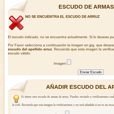
ESCUDO DE ARMAS
NO SE ENCUENTRA EL ESCUDO DE ARRUZ
El escudo indicado, no se encuentra actualmente. Si lo deseas p
Por Favor selecciona a continuación la imagen en jpg, que desea
escudo del apellido arruz
. Recuerda que esta imagen la verific
escudo válido.
Imagen:
AÑADIR ESCUDO DEL A
Si tienes otro escudo de armas de arruz. Puedes enviarlo y verificaremos cua
la web. Recuerda que esta imagen la verificaremos y no será añadida si no es un escu