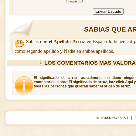
Imagen:
SABIAS QUE ARR
Sabias que
el Apellido Arruz
en España lo tienen 24 p
como segundo apellido y Nadie en ambos apellidos.
LOS COMENTARIOS MAS VALORA
El significado de arruz, actualmente no tiene ningú
comentarios, sobre El significado de arruz, haz click Aquí 
todas las personas que quieran saber el origen de arruz.
||
© HGM Network S.L.