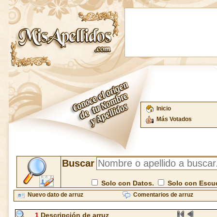
Inicio
Más Votados
Buscar
Solo con Datos.
Solo con Escu
Nuevo dato de arruz
Comentarios de arruz
1
Descripción de arruz