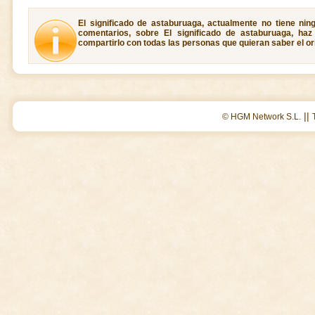
El significado de astaburuaga, actualmente no tiene nin
comentarios, sobre El significado de astaburuaga, ha
compartirlo con todas las personas que quieran saber el o
||
© HGM Network S.L.