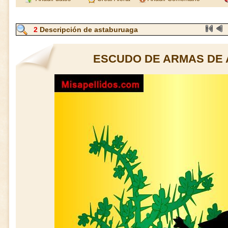
2
Descripción de astaburuaga
ESCUDO DE ARMAS DE