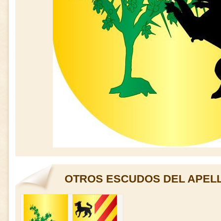
OTROS ESCUDOS DEL APEL