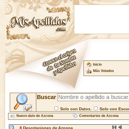
Inicio
Más Votados
Buscar
Solo con Datos.
Solo con Escu
Nuevo dato de Azcona
Comentarios de Azcona
8
Descripciones de Azcona