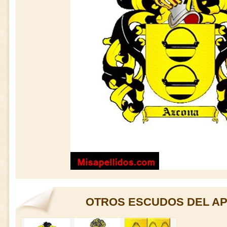
OTROS ESCUDOS DEL AP