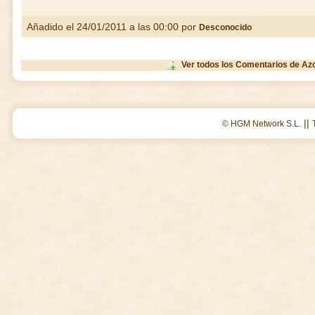
Añadido el 24/01/2011 a las 00:00 por
Desconocido
Ver todos los Comentarios de Az
||
© HGM Network S.L.