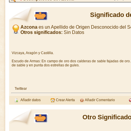
Significado 
Azcona
es un Apellido de Origen Desconocido del S
Otros significados:
Sin Datos
Vizcaya, Aragón y Castilla.
Escudo de Armas: En campo de oro dos calderas de sable fajadas de oro.
de sable y en punta dos estrellas de gules.
Twittear
Añadir datos
Crear Alerta
Añadir Comentario
Otro Significad