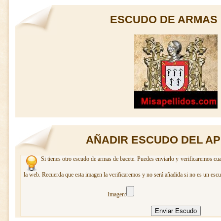
ESCUDO DE ARMAS 
AÑADIR ESCUDO DEL AP
Si tienes otro escudo de armas de bacete. Puedes enviarlo y verificaremos cua
la web. Recuerda que esta imagen la verificaremos y no será añadida si no es un escu
Imagen: