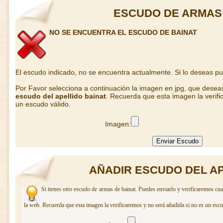
ESCUDO DE ARMAS 
NO SE ENCUENTRA EL ESCUDO DE BAINAT
El escudo indicado, no se encuentra actualmente. Si lo deseas p
Por Favor selecciona a continuación la imagen en jpg, que desea
escudo del apellido bainat
. Recuerda que esta imagen la verifi
un escudo válido.
Imagen:
AÑADIR ESCUDO DEL AP
Si tienes otro escudo de armas de bainat. Puedes enviarlo y verificaremos cua
la web. Recuerda que esta imagen la verificaremos y no será añadida si no es un escu