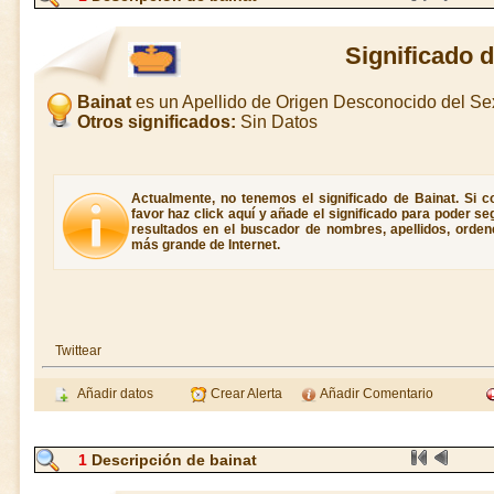
Significado 
Bainat
es un Apellido de Origen Desconocido del S
Otros significados:
Sin Datos
Actualmente, no tenemos el significado de Bainat. Si co
favor haz click aquí y añade el significado para poder s
resultados en el buscador de nombres, apellidos, ordene
más grande de Internet.
Twittear
Añadir datos
Crear Alerta
Añadir Comentario
1
Descripción de bainat