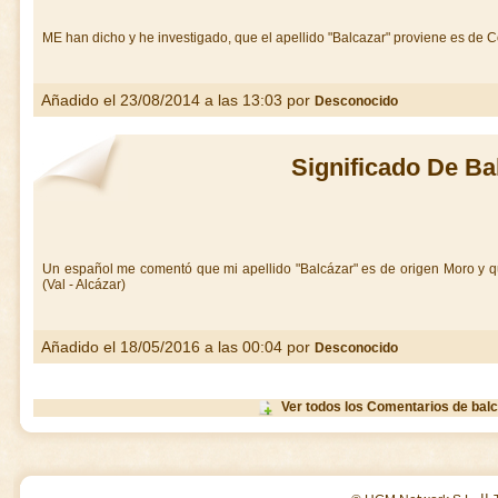
ME han dicho y he investigado, que el apellido "Balcazar" proviene es de 
Añadido el 23/08/2014 a las 13:03 por
Desconocido
Significado De Ba
Un español me comentó que mi apellido "Balcázar" es de origen Moro y que
(Val - Alcázar)
Añadido el 18/05/2016 a las 00:04 por
Desconocido
Ver todos los Comentarios de bal