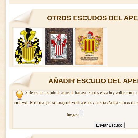
OTROS ESCUDOS DEL APE
AÑADIR ESCUDO DEL APE
Si tienes otro escudo de armas de balcazar. Puedes enviarlo y verificaremos c
en la web. Recuerda que esta imagen la verificaremos y no será añadida si no es un e
Imagen: