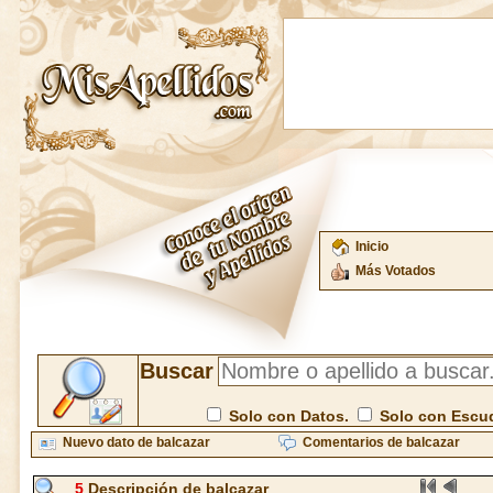
Inicio
Más Votados
Buscar
Solo con Datos.
Solo con Escu
Nuevo dato de balcazar
Comentarios de balcazar
5
Descripción de balcazar