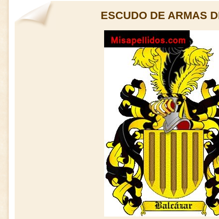
ESCUDO DE ARMAS D