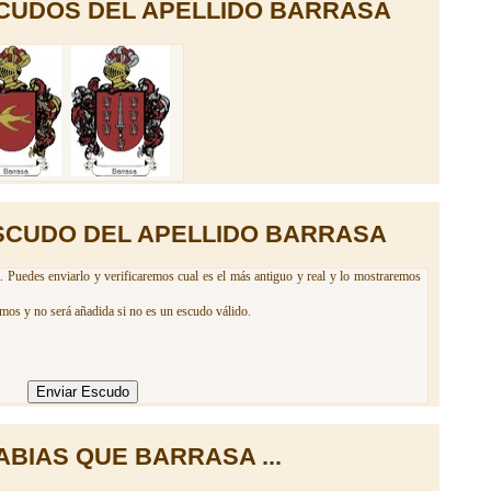
CUDOS DEL APELLIDO BARRASA
SCUDO DEL APELLIDO BARRASA
. Puedes enviarlo y verificaremos cual es el más antiguo y real y lo mostraremos
emos y no será añadida si no es un escudo válido.
ABIAS QUE BARRASA ...