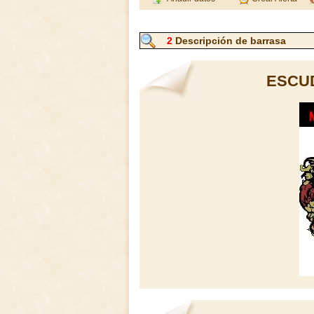
2
Descripción de barrasa
ESCU