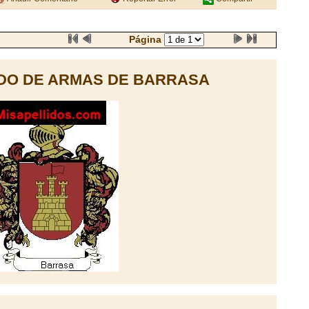
Página
DO DE ARMAS DE BARRASA