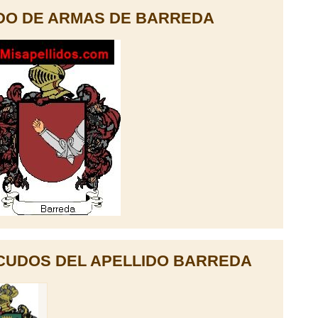
DO DE ARMAS DE BARREDA
CUDOS DEL APELLIDO BARREDA