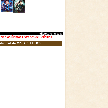
Ver los últimos Estrenos de Películas
blicidad de MIS APELLIDOS