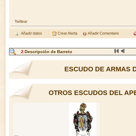
Twittear
Añadir datos
Crear Alerta
Añadir Comentario
2
Descripción de Barreto
ESCUDO DE ARMAS 
OTROS ESCUDOS DEL AP