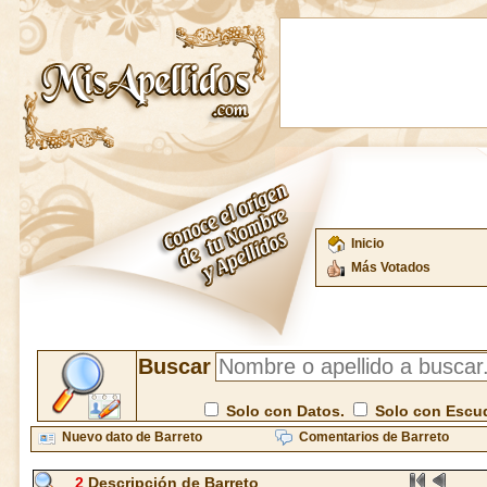
Inicio
Más Votados
Buscar
Solo con Datos.
Solo con Escu
Nuevo dato de Barreto
Comentarios de Barreto
2
Descripción de Barreto