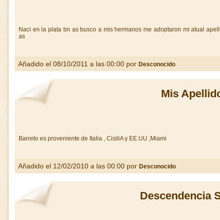
Naci en la plata bn as busco a mis hermanos me adoptaron mi atual apel
as
Añadido el 08/10/2011 a las 00:00 por
Desconocido
Mis Apellid
Barreto es proveniente de Italia , CisiliA y EE.UU ,Miami
Añadido el 12/02/2010 a las 00:00 por
Desconocido
Descendencia S