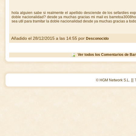
hola alguien sabe si realmente el apellido desciende de los sefardies ex
doble nacionalidad? desde ya muchas gracias mi mail es barretoa3008ho
sea util para tramitar la doble nacionalidad desde ya muchas gracias a todo
Añadido el 28/12/2015 a las 14:55 por
Desconocido
Ver todos los Comentarios de Bar
||
© HGM Network S.L.