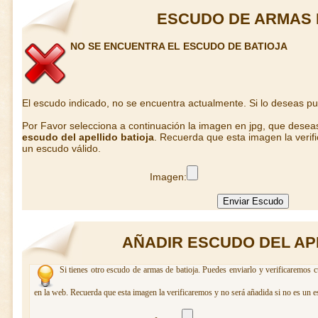
ESCUDO DE ARMAS 
NO SE ENCUENTRA EL ESCUDO DE BATIOJA
El escudo indicado, no se encuentra actualmente. Si lo deseas p
Por Favor selecciona a continuación la imagen en jpg, que desea
escudo del apellido batioja
. Recuerda que esta imagen la verif
un escudo válido.
Imagen:
AÑADIR ESCUDO DEL AP
Si tienes otro escudo de armas de batioja. Puedes enviarlo y verificaremos c
en la web. Recuerda que esta imagen la verificaremos y no será añadida si no es un e