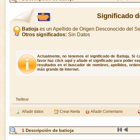
Significado d
Batioja
es un Apellido de Origen Desconocido del 
Otros significados:
Sin Datos
Actualmente, no tenemos el significado de Batioja. Si co
favor haz click aquí y añade el significado para poder s
resultados en el buscador de nombres, apellidos, ordene
más grande de Internet.
Twittear
Añadir datos
Crear Alerta
Añadir Comentario
1
Descripción de batioja