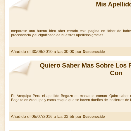
Mis Apellid
meparese una buena idea aber creado esta pagina en fabor de todos
procedencia y el cignificado de nuestros apellidos gracias.
Añadido el 30/09/2010 a las 00:00 por
Desconocido
Quiero Saber Mas Sobre Los 
Con
En Arequipa Peru el apellido Begazo es mastante comun. Quiro saber q
Begazo en Arequipa y como es que que se hacen dueños de las tierras de 
Añadido el 05/07/2016 a las 03:55 por
Desconocido