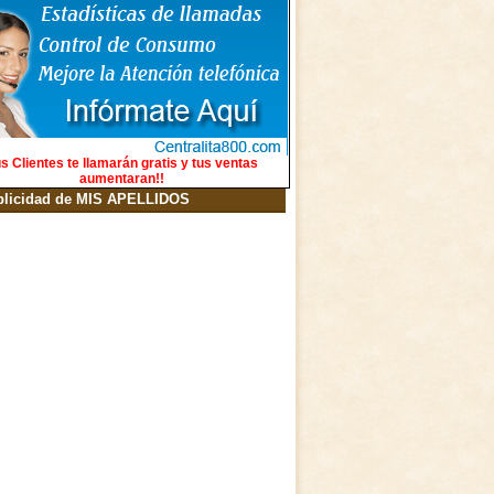
s Clientes te llamarán gratis y tus ventas
aumentaran!!
blicidad de MIS APELLIDOS