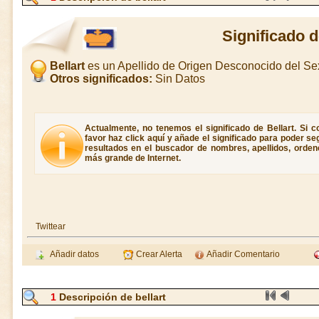
Significado d
Bellart
es un Apellido de Origen Desconocido del S
Otros significados:
Sin Datos
Actualmente, no tenemos el significado de Bellart. Si co
favor haz click aquí y añade el significado para poder s
resultados en el buscador de nombres, apellidos, ordene
más grande de Internet.
Twittear
Añadir datos
Crear Alerta
Añadir Comentario
1
Descripción de bellart