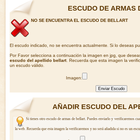
ESCUDO DE ARMAS 
NO SE ENCUENTRA EL ESCUDO DE BELLART
El escudo indicado, no se encuentra actualmente. Si lo deseas p
Por Favor selecciona a continuación la imagen en jpg, que desea
escudo del apellido bellart
. Recuerda que esta imagen la verifi
un escudo válido.
Imagen:
AÑADIR ESCUDO DEL AP
Si tienes otro escudo de armas de bellart. Puedes enviarlo y verificaremos cua
la web. Recuerda que esta imagen la verificaremos y no será añadida si no es un escu