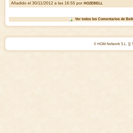
Añadido el 30/11/2012 a las 16:55 por
HOZEBELL
Ver todos los Comentarios de Bel
||
© HGM Network S.L.