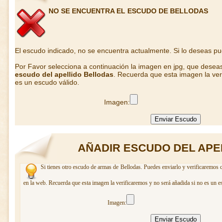
NO SE ENCUENTRA EL ESCUDO DE BELLODAS
El escudo indicado, no se encuentra actualmente. Si lo deseas p
Por Favor selecciona a continuación la imagen en jpg, que desea
escudo del apellido Bellodas
. Recuerda que esta imagen la ver
es un escudo válido.
Imagen:
AÑADIR ESCUDO DEL APE
Si tienes otro escudo de armas de Bellodas. Puedes enviarlo y verificaremos c
en la web. Recuerda que esta imagen la verificaremos y no será añadida si no es un e
Imagen: