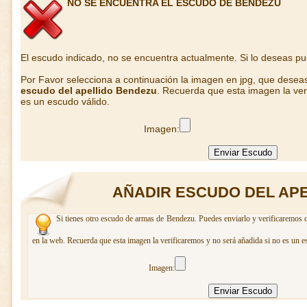
NO SE ENCUENTRA EL ESCUDO DE BENDEZU
El escudo indicado, no se encuentra actualmente. Si lo deseas p
Por Favor selecciona a continuación la imagen en jpg, que desea
escudo del apellido Bendezu
. Recuerda que esta imagen la ver
es un escudo válido.
Imagen:
AÑADIR ESCUDO DEL AP
Si tienes otro escudo de armas de Bendezu. Puedes enviarlo y verificaremos c
en la web. Recuerda que esta imagen la verificaremos y no será añadida si no es un e
Imagen: