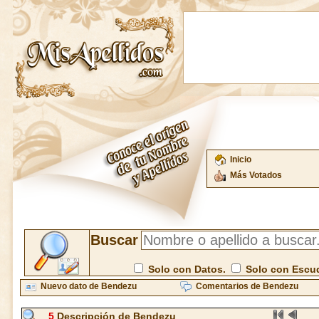
Inicio
Más Votados
Buscar
Solo con Datos.
Solo con Escu
Nuevo dato de Bendezu
Comentarios de Bendezu
5
Descripción de Bendezu