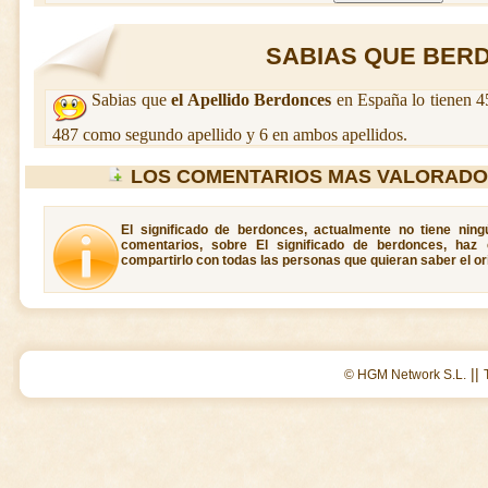
SABIAS QUE BERD
Sabias que
el Apellido Berdonces
en España lo tienen 4
487 como segundo apellido y 6 en ambos apellidos.
LOS COMENTARIOS MAS VALORADO
El significado de berdonces, actualmente no tiene ning
comentarios, sobre El significado de berdonces, haz
compartirlo con todas las personas que quieran saber el o
||
© HGM Network S.L.