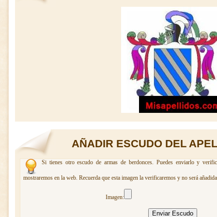
AÑADIR ESCUDO DEL APE
Si tienes otro escudo de armas de berdonces. Puedes enviarlo y verifi
mostraremos en la web. Recuerda que esta imagen la verificaremos y no será añadida 
Imagen: