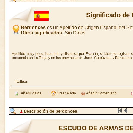
Significado de
Berdonces
es un Apellido de Origen Español del S
Otros significados:
Sin Datos
Apellido, muy poco frecuente y disperso por España, si bien se registra 
presencia en La Rioja y en las provincias de Jaén, Guipúzcoa y Barcelona.
Twittear
Añadir datos
Crear Alerta
Añadir Comentario
1
Descripción de berdonces
ESCUDO DE ARMAS D