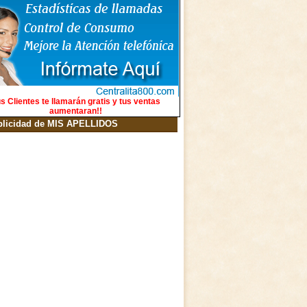
s Clientes te llamarán gratis y tus ventas
aumentaran!!
blicidad de MIS APELLIDOS