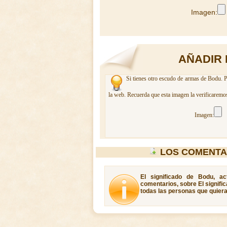
Imagen:
AÑADIR 
Si tienes otro escudo de armas de Bodu. P
la web. Recuerda que esta imagen la verificaremos
Imagen:
LOS COMENTA
El significado de Bodu, ac
comentarios, sobre El signifi
todas las personas que quiera