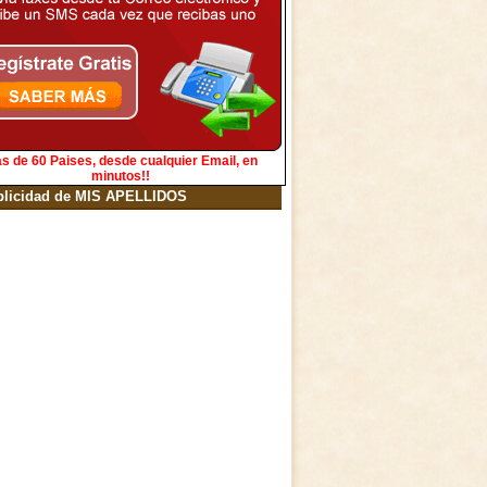
s de 60 Paises, desde cualquier Email, en
minutos!!
blicidad de MIS APELLIDOS