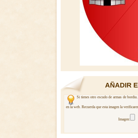
AÑADIR 
Si tienes otro escudo de armas de bordiu.
en la web. Recuerda que esta imagen la verificare
Imagen: