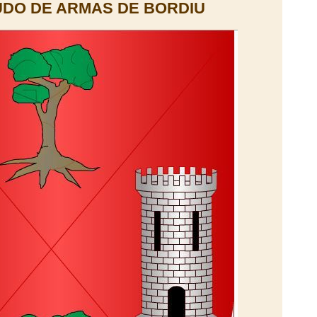
DO DE ARMAS DE BORDIU