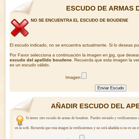
ESCUDO DE ARMAS 
NO SE ENCUENTRA EL ESCUDO DE BOUDENE
El escudo indicado, no se encuentra actualmente. Si lo deseas p
Por Favor selecciona a continuación la imagen en jpg, que desea
escudo del apellido boudene
. Recuerda que esta imagen la ver
es un escudo válido.
Imagen:
AÑADIR ESCUDO DEL AP
Si tienes otro escudo de armas de boudene. Puedes enviarlo y verificaremos c
en la web. Recuerda que esta imagen la verificaremos y no será añadida si no es un e