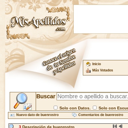
Inicio
Más Votados
Buscar
Solo con Datos.
Solo con Escu
Nuevo dato de buenrostro
Comentarios de buenrostro
3
Descripción de buenrostro