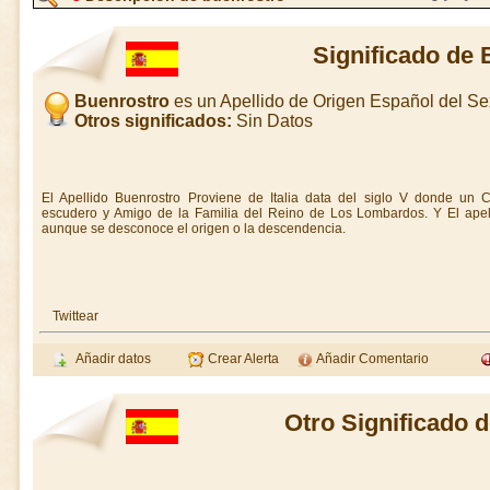
Significado de 
Buenrostro
es un Apellido de Origen Español del S
Otros significados:
Sin Datos
El Apellido Buenrostro Proviene de Italia data del siglo V donde un C
escudero y Amigo de la Familia del Reino de Los Lombardos. Y El apel
aunque se desconoce el origen o la descendencia.
Twittear
Añadir datos
Crear Alerta
Añadir Comentario
Otro Significado 