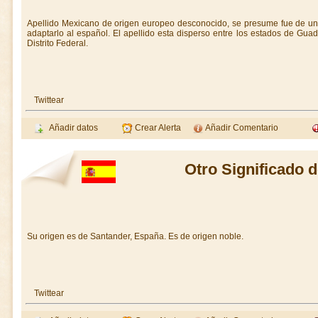
Apellido Mexicano de origen europeo desconocido, se presume fue de u
adaptarlo al español. El apellido esta disperso entre los estados de Guad
Distrito Federal.
Twittear
Añadir datos
Crear Alerta
Añadir Comentario
Otro Significado 
Su origen es de Santander, España. Es de origen noble.
Twittear