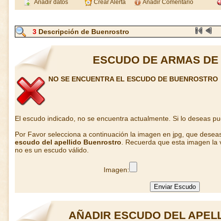
Añadir datos
Crear Alerta
Añadir Comentario
3
Descripción de Buenrostro
ESCUDO DE ARMAS DE
NO SE ENCUENTRA EL ESCUDO DE BUENROSTRO
El escudo indicado, no se encuentra actualmente. Si lo deseas p
Por Favor selecciona a continuación la imagen en jpg, que desea
escudo del apellido Buenrostro
. Recuerda que esta imagen la v
no es un escudo válido.
Imagen:
AÑADIR ESCUDO DEL APEL