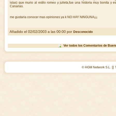
islas) que murio al estilo romeo y julieta,fue una historia muy bonita 
Canarias.
me gustaria conocer mas opiniones ya k NO HAY NINGUNA¡¡¡
Añadido el 02/02/2003 a las 00:00 por
Desconocido
Ver todos los Comentarios de Buen
||
© HGM Network S.L.