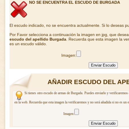
NO SE ENCUENTRA EL ESCUDO DE BURGADA
El escudo indicado, no se encuentra actualmente. Si lo deseas 
Por Favor selecciona a continuación la imagen en jpg, que dese
escudo del apellido Burgada
. Recuerda que esta imagen la ver
es un escudo válido.
Imagen:
AÑADIR ESCUDO DEL AP
Si tienes otro escudo de armas de Burgada. Puedes enviarlo y verificaremos 
en la web. Recuerda que esta imagen la verificaremos y no será añadida si no es un 
Imagen: