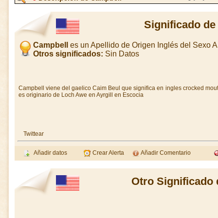
Significado d
Campbell
es un Apellido de Origen Inglés del Sexo
Otros significados:
Sin Datos
Campbell viene del gaelico Caim Beul que significa en ingles crocked mouth,
es originario de Loch Awe en Ayrgill en Escocia
Twittear
Añadir datos
Crear Alerta
Añadir Comentario
Otro Significado