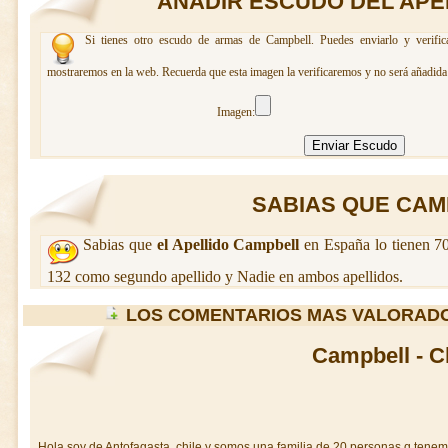
AÑADIR ESCUDO DEL APE
Si tienes otro escudo de armas de Campbell. Puedes enviarlo y verific
mostraremos en la web. Recuerda que esta imagen la verificaremos y no será añadida 
Imagen:
SABIAS QUE CAMP
Sabias que
el Apellido Campbell
en España lo tienen 70
132 como segundo apellido y Nadie en ambos apellidos.
LOS COMENTARIOS MAS VALORAD
Campbell - C
Hola soy de Antofagasta, chile y somos una familia de 20 personas q tenem