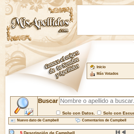
Inicio
Más Votados
Buscar
Solo con Datos.
Solo con Escu
Nuevo dato de Campbell
Comentarios de Campbell
5
Descripción de Campbell