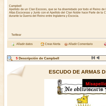
Campbell
Apellido de un Clan Escoces, que se ha disemidado por todo el Reino de l
Altas Escocesas y Junto con el Apellido del Clan Noble hace Parte de la
durante la Guerra del Reino entre Inglaterra y Escocia.
Twittear
Añadir datos
Crear Alerta
Añadir Comentario
5
Descripción de Campbell
ESCUDO DE ARMAS D