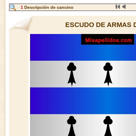
1
Descripción de cancino
ESCUDO DE ARMAS 