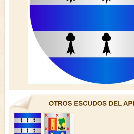
OTROS ESCUDOS DEL AP