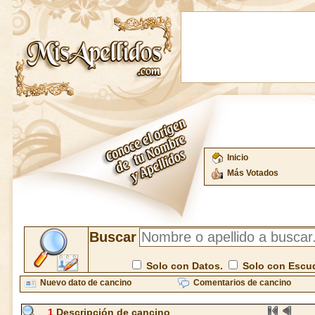
Inicio
Más Votados
Buscar
Solo con Datos.
Solo con Escu
Nuevo dato de cancino
Comentarios de cancino
1
Descripción de cancino