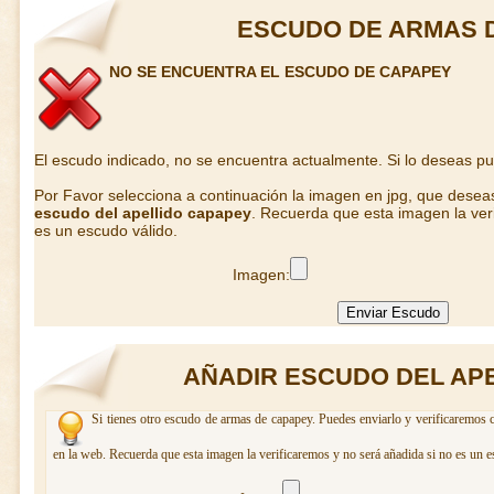
ESCUDO DE ARMAS 
NO SE ENCUENTRA EL ESCUDO DE CAPAPEY
El escudo indicado, no se encuentra actualmente. Si lo deseas p
Por Favor selecciona a continuación la imagen en jpg, que desea
escudo del apellido capapey
. Recuerda que esta imagen la ver
es un escudo válido.
Imagen:
AÑADIR ESCUDO DEL AP
Si tienes otro escudo de armas de capapey. Puedes enviarlo y verificaremos c
en la web. Recuerda que esta imagen la verificaremos y no será añadida si no es un e