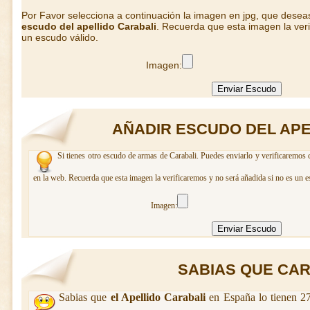
Por Favor selecciona a continuación la imagen en jpg, que desea
escudo del apellido Carabali
. Recuerda que esta imagen la veri
un escudo válido.
Imagen:
AÑADIR ESCUDO DEL APE
Si tienes otro escudo de armas de Carabali. Puedes enviarlo y verificaremos 
en la web. Recuerda que esta imagen la verificaremos y no será añadida si no es un e
Imagen:
SABIAS QUE CARA
Sabias que
el Apellido Carabali
en España lo tienen 27