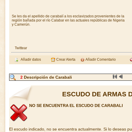
Se les da el apellido de carabalí a los esclavizados provenientes de la
región bañada por el río Calabar en las actuales repúblicas de Nigeria
y Camerún.
Twittear
Añadir datos
Crear Alerta
Añadir Comentario
2
Descripción de Carabali
ESCUDO DE ARMAS D
NO SE ENCUENTRA EL ESCUDO DE CARABALI
El escudo indicado, no se encuentra actualmente. Si lo deseas p