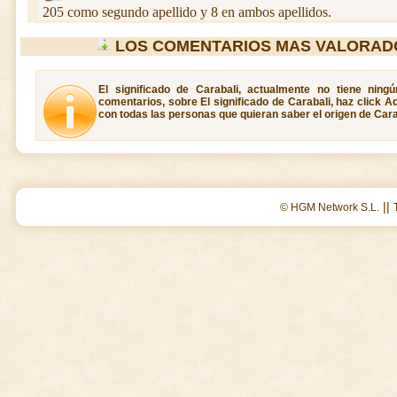
205 como segundo apellido y 8 en ambos apellidos.
LOS COMENTARIOS MAS VALORAD
El significado de Carabali, actualmente no tiene ning
comentarios, sobre El significado de Carabali, haz click A
con todas las personas que quieran saber el origen de Cara
||
© HGM Network S.L.