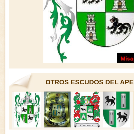
OTROS ESCUDOS DEL APE