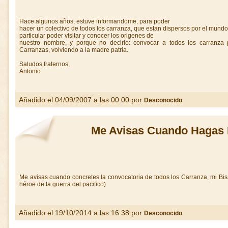
Hace algunos años, estuve informandome, para poder
hacer un colectivo de todos los carranza, que estan dispersos por el mund
particular poder visitar y conocer los origenes de
nuestro nombre, y porque no decirlo: convocar a todos los carranza
Carranzas, volviendo a la madre patria.
Saludos fraternos,
Antonio
Añadido el 04/09/2007 a las 00:00 por
Desconocido
Me Avisas Cuando Hagas 
Me avisas cuando concretes la convocatoria de todos los Carranza, mi Bi
héroe de la guerra del pacifico)
Añadido el 19/10/2014 a las 16:38 por
Desconocido