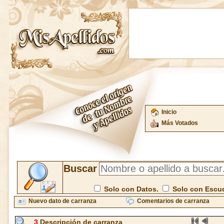
Inicio
Más Votados
Buscar
Solo con Datos.
Solo con Escu
Nuevo dato de carranza
Comentarios de carranza
3
Descripción de carranza