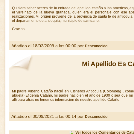
Quisiera saber acerca de la entrada del apellido cataño a las americas, 
el virreinato de la nueva granada, quien era el personaje con ese ape
realizaciones. Mi origen proviene de la provincia de santa fe de antioqu
el departamento de antioquia, municipio de santuario.
Gracias
Añadido el 18/02/2009 a las 00:00 por
Desconocido
Mi Apellido Es C
Mi padre Alberto Cataño nació en Cisneros Antioquia (Colombia) , come
abuela) Efigenia Cataño, mi padre nació en el año de 1930 o sea que mi a
allí para atrás no tenemos información de nuestro apellido Cataño.
Añadido el 30/09/2021 a las 00:14 por
Desconocido
Ver todos los Comentarios de Cat