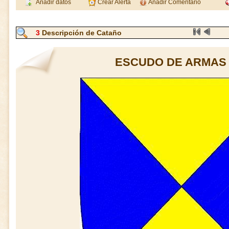
Añadir datos
Crear Alerta
Añadir Comentario
3
Descripción de Cataño
ESCUDO DE ARMAS 