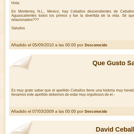
Hola:
En Monterrey, N.L., Mexico, hay Ceballos descendientes de Ceball
Aguascalientes todos los primos y fue la divertida de la vida. Sè q
relacionados???
Saludos
Añadido el 05/09/2010 a las 00:00 por
Desconocido
Que Gusto S
Es muy grato saber que el apellido Ceballos tiene una historia muy heral
llevamos este apellido debemos de estar muy orgullosos de el.-
Añadido el 07/03/2009 a las 00:00 por
Desconocido
David Cebal