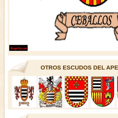
OTROS ESCUDOS DEL APE