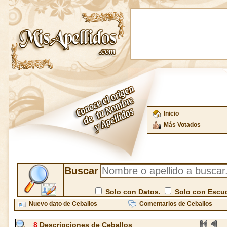
Inicio
Más Votados
Buscar
Solo con Datos.
Solo con Escu
Nuevo dato de Ceballos
Comentarios de Ceballos
8
Descripciones de Ceballos