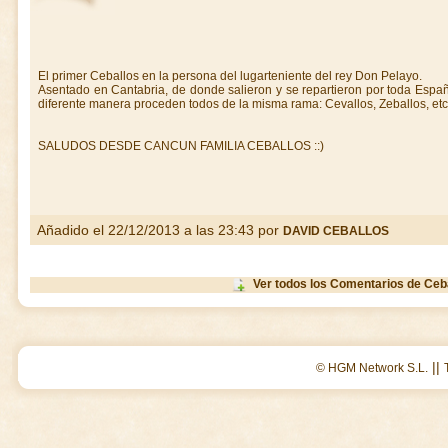
El primer Ceballos en la persona del lugarteniente del rey Don Pelayo.
Asentado en Cantabria, de donde salieron y se repartieron por toda Espa
diferente manera proceden todos de la misma rama: Cevallos, Zeballos, etc.
SALUDOS DESDE CANCUN FAMILIA CEBALLOS ::)
Añadido el 22/12/2013 a las 23:43 por
DAVID CEBALLOS
Ver todos los Comentarios de Ceb
||
© HGM Network S.L.