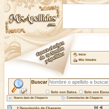
Inicio
Más Votados
Buscar
Solo con Datos.
Solo con Escu
Nuevo dato de Chaparro
Comentarios de Chaparro
2
Descripción de Chaparro