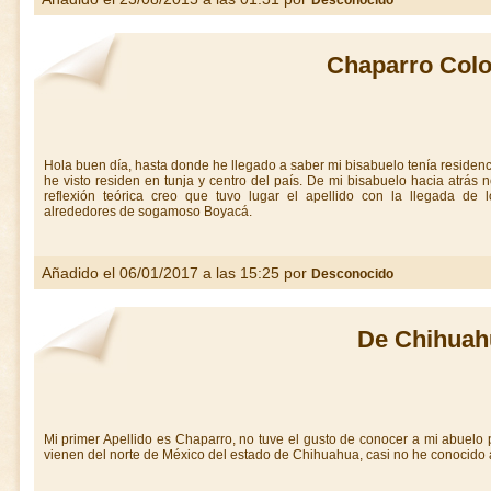
Desconocido
Chaparro Col
Hola buen día, hasta donde he llegado a saber mi bisabuelo tenía residenc
he visto residen en tunja y centro del país. De mi bisabuelo hacia atrá
reflexión teórica creo que tuvo lugar el apellido con la llegada de
alrededores de sogamoso Boyacá.
Añadido el 06/01/2017 a las 15:25 por
Desconocido
De Chihuah
Mi primer Apellido es Chaparro, no tuve el gusto de conocer a mi abuelo 
vienen del norte de México del estado de Chihuahua, casi no he conocido