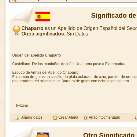
Significado d
Chaparro
es un Apellido de Origen Español del Se
Otros significados:
Sin Datos
Origen del apellido Chaparro
Castellano. De las montañas de león. Una rama pasó a Extremadura.
Escudo de Armas del Apellido Chaparro
En campo de gules un castillo de plata aclarado de azur, partido de oro 
una pradera del mismo color. Bordura de gules con ocho aspas de oro.
Twittear
Añadir datos
Crear Alerta
Añadir Comentario
Otro Significado