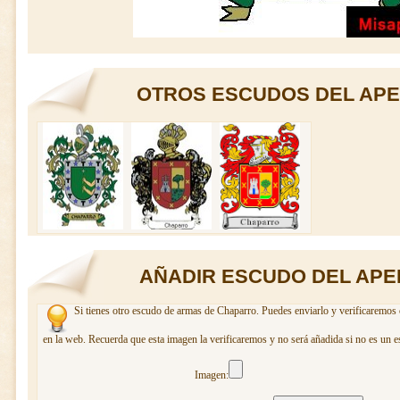
OTROS ESCUDOS DEL APE
AÑADIR ESCUDO DEL APE
Si tienes otro escudo de armas de Chaparro. Puedes enviarlo y verificaremos 
en la web. Recuerda que esta imagen la verificaremos y no será añadida si no es un e
Imagen: