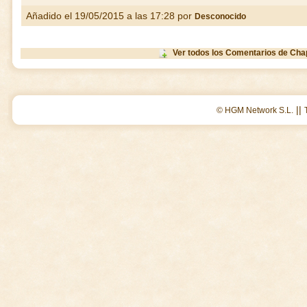
Añadido el 19/05/2015 a las 17:28 por
Desconocido
Ver todos los Comentarios de Cha
||
© HGM Network S.L.