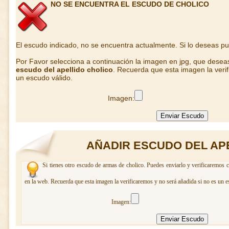
NO SE ENCUENTRA EL ESCUDO DE CHOLICO
El escudo indicado, no se encuentra actualmente. Si lo deseas p
Por Favor selecciona a continuación la imagen en jpg, que desea
escudo del apellido cholico
. Recuerda que esta imagen la veri
un escudo válido.
Imagen:
AÑADIR ESCUDO DEL AP
Si tienes otro escudo de armas de cholico. Puedes enviarlo y verificaremos c
en la web. Recuerda que esta imagen la verificaremos y no será añadida si no es un e
Imagen: