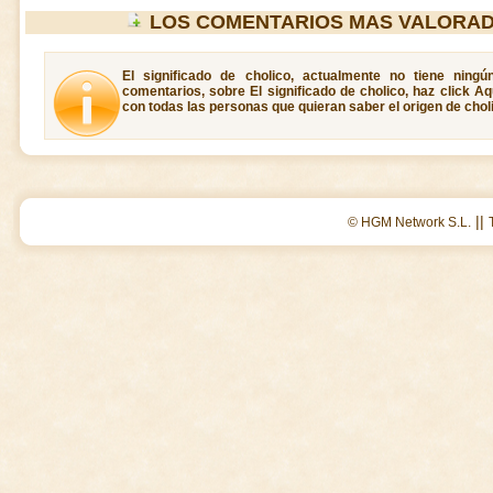
LOS COMENTARIOS MAS VALORAD
El significado de cholico, actualmente no tiene ning
comentarios, sobre El significado de cholico, haz click A
con todas las personas que quieran saber el origen de chol
||
© HGM Network S.L.