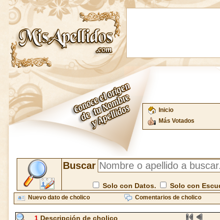
Inicio
Más Votados
Buscar
Solo con Datos.
Solo con Escu
Nuevo dato de cholico
Comentarios de cholico
1
Descripción de cholico