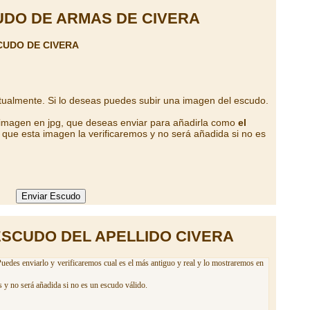
DO DE ARMAS DE CIVERA
CUDO DE CIVERA
tualmente. Si lo deseas puedes subir una imagen del escudo.
 imagen en jpg, que deseas enviar para añadirla como
el
que esta imagen la verificaremos y no será añadida si no es
ESCUDO DEL APELLIDO CIVERA
Puedes enviarlo y verificaremos cual es el más antiguo y real y lo mostraremos en
 y no será añadida si no es un escudo válido.