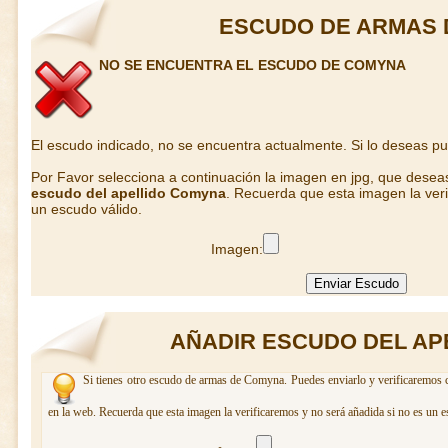
ESCUDO DE ARMAS
NO SE ENCUENTRA EL ESCUDO DE COMYNA
El escudo indicado, no se encuentra actualmente. Si lo deseas p
Por Favor selecciona a continuación la imagen en jpg, que desea
escudo del apellido Comyna
. Recuerda que esta imagen la veri
un escudo válido.
Imagen:
AÑADIR ESCUDO DEL AP
Si tienes otro escudo de armas de Comyna. Puedes enviarlo y verificaremos c
en la web. Recuerda que esta imagen la verificaremos y no será añadida si no es un e