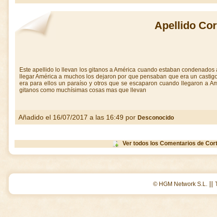
Apellido Cor
Este apellido lo llevan los gitanos a América cuando estaban condenados a
llegar América a muchos los dejaron por que pensaban que era un castigo
era para ellos un paraíso y otros que se escaparon cuando llegaron a A
gitanos como muchísimas cosas mas que llevan
Añadido el 16/07/2017 a las 16:49 por
Desconocido
Ver todos los Comentarios de Cor
||
© HGM Network S.L.