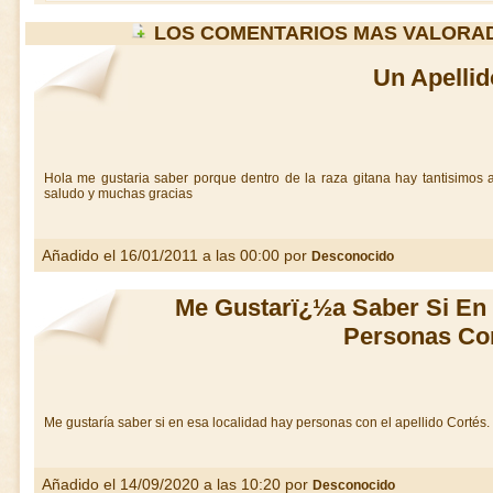
LOS COMENTARIOS MAS VALORA
Un Apellid
Hola me gustaria saber porque dentro de la raza gitana hay tantisimos a
saludo y muchas gracias
Añadido el 16/01/2011 a las 00:00 por
Desconocido
Me Gustarï¿½a Saber Si En
Personas Co
Me gustaría saber si en esa localidad hay personas con el apellido Cortés.
Añadido el 14/09/2020 a las 10:20 por
Desconocido