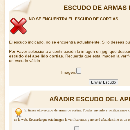
ESCUDO DE ARMAS 
NO SE ENCUENTRA EL ESCUDO DE CORTIAS
El escudo indicado, no se encuentra actualmente. Si lo deseas p
Por Favor selecciona a continuación la imagen en jpg, que desea
escudo del apellido cortias
. Recuerda que esta imagen la verif
un escudo válido.
Imagen:
AÑADIR ESCUDO DEL AP
Si tienes otro escudo de armas de cortias. Puedes enviarlo y verificaremos c
en la web. Recuerda que esta imagen la verificaremos y no será añadida si no es un e