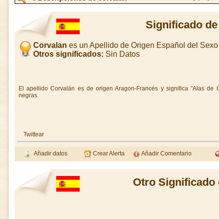
Significado de
Corvalan
es un Apellido de Origen Español del Sex
Otros significados:
Sin Datos
El apellido Corvalán es de origen Aragon-Francés y significa "Alas de
negras.
Twittear
Añadir datos
Crear Alerta
Añadir Comentario
Otro Significado