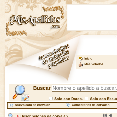
Inicio
Más Votados
Buscar
Solo con Datos.
Solo con Escu
Nuevo dato de corvalan
Comentarios de corvalan
6
Descripciones de corvalan