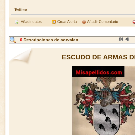
Twittear
Añadir datos
Crear Alerta
Añadir Comentario
6
Descripciones de corvalan
ESCUDO DE ARMAS D