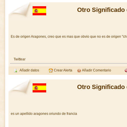
Otro Significado
Es de origen Aragones, creo que es mas que obvio que no es de origen "chi
Twittear
Añadir datos
Crear Alerta
Añadir Comentario
Otro Significado
es un apellido aragones oriundo de francia