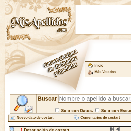
Inicio
Más Votados
Buscar
Solo con Datos.
Solo con Escu
Nuevo dato de costart
Comentarios de costart
1
Descripción de costart