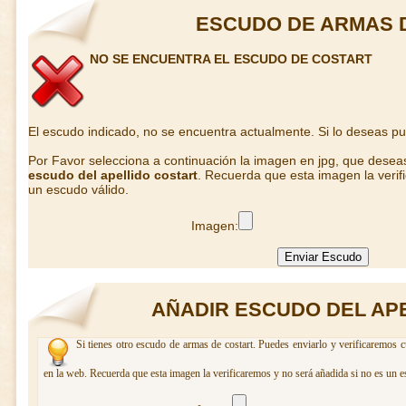
ESCUDO DE ARMAS 
NO SE ENCUENTRA EL ESCUDO DE COSTART
El escudo indicado, no se encuentra actualmente. Si lo deseas p
Por Favor selecciona a continuación la imagen en jpg, que desea
escudo del apellido costart
. Recuerda que esta imagen la verif
un escudo válido.
Imagen:
AÑADIR ESCUDO DEL AP
Si tienes otro escudo de armas de costart. Puedes enviarlo y verificaremos c
en la web. Recuerda que esta imagen la verificaremos y no será añadida si no es un e